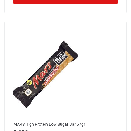
MARS High Protein Low Sugar Bar 57gr