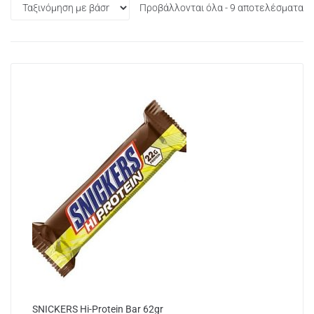
Προβάλλονται όλα - 9 αποτελέσματα
SNICKERS Hi-Protein Bar 62gr