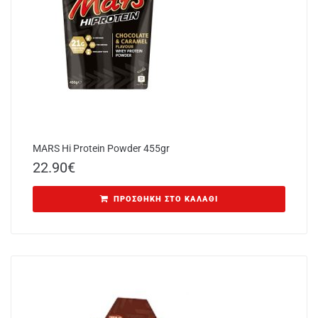
MARS Hi Protein Powder 455gr
22.90
€
ΠΡΟΣΘΉΚΗ ΣΤΟ ΚΑΛΆΘΙ