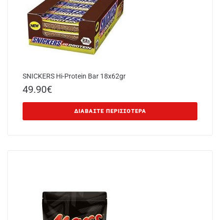
SNICKERS Hi-Protein Bar 18x62gr
49.90
€
ΔΙΑΒΆΣΤΕ ΠΕΡΙΣΣΌΤΕΡΑ