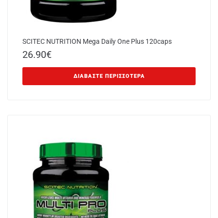
SCITEC NUTRITION Mega Daily One Plus 120caps
26.90
€
ΔΙΑΒΆΣΤΕ ΠΕΡΙΣΣΌΤΕΡΑ