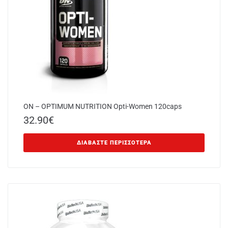
ON – OPTIMUM NUTRITION Opti-Women 120caps
32.90
€
ΔΙΑΒΆΣΤΕ ΠΕΡΙΣΣΌΤΕΡΑ