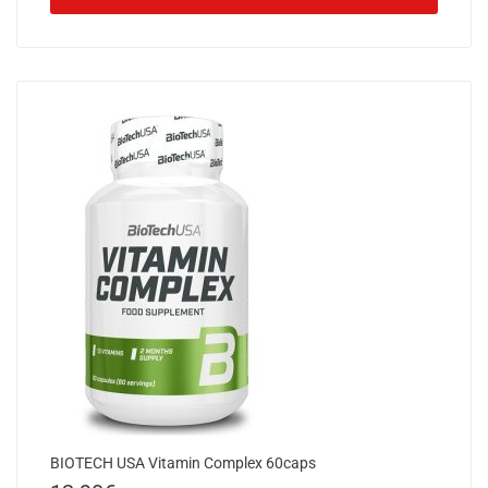
BIOTECH USA Vitamin Complex 60caps