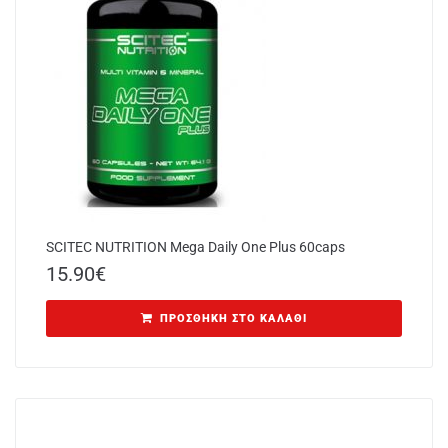
SCITEC NUTRITION Mega Daily One Plus 60caps
15.90
€
ΠΡΟΣΘΉΚΗ ΣΤΟ ΚΑΛΆΘΙ