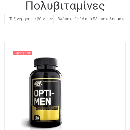
Πολυβιταμίνες
Βλέπετε 1–16 από 53 αποτελέσματα
Προσφορά!