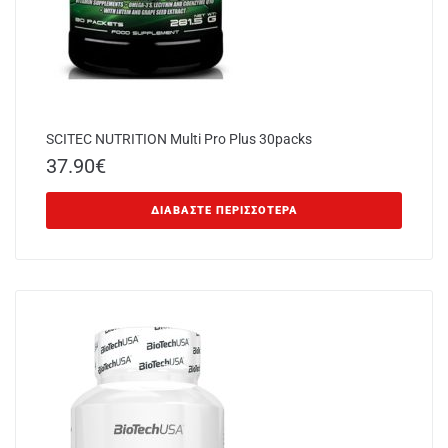
SCITEC NUTRITION Multi Pro Plus 30packs
37.90
€
ΔΙΑΒΆΣΤΕ ΠΕΡΙΣΣΌΤΕΡΑ