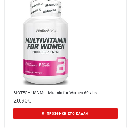
BIOTECH USA Multivitamin for Women 60tabs
20.90
€
ΠΡΟΣΘΉΚΗ ΣΤΟ ΚΑΛΆΘΙ