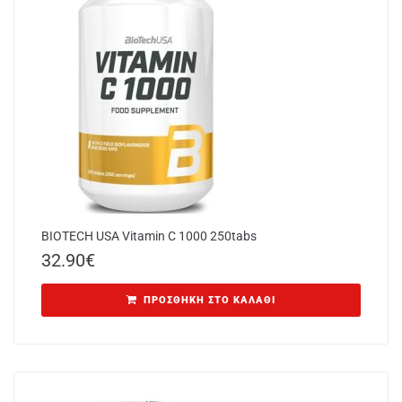
BIOTECH USA Vitamin C 1000 250tabs
32.90
€
ΠΡΟΣΘΉΚΗ ΣΤΟ ΚΑΛΆΘΙ