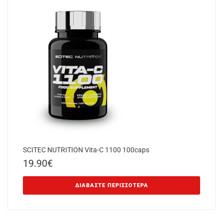
SCITEC NUTRITION Vita-C 1100 100caps
19.90
€
ΔΙΑΒΆΣΤΕ ΠΕΡΙΣΣΌΤΕΡΑ