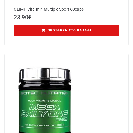
OLIMP Vita-min Multiple Sport 60caps
23.90
€
ΠΡΟΣΘΉΚΗ ΣΤΟ ΚΑΛΆΘΙ