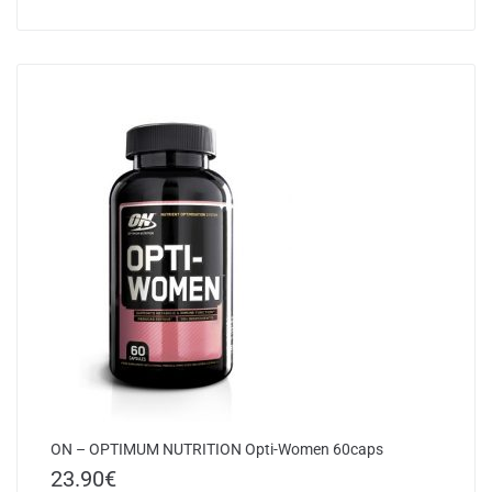
ON – OPTIMUM NUTRITION Opti-Women 60caps
23.90
€