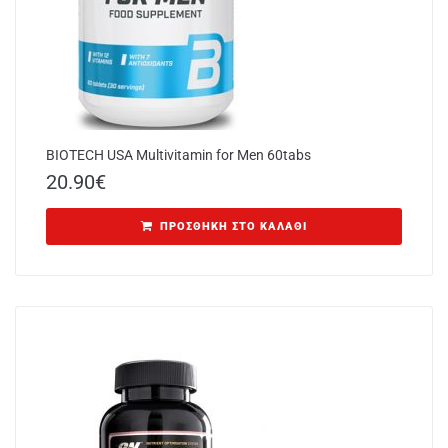
BIOTECH USA Multivitamin for Men 60tabs
20.90
€
ΠΡΟΣΘΉΚΗ ΣΤΟ ΚΑΛΆΘΙ