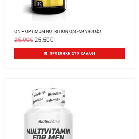
ON – OPTIMUM NUTRITION Opti-Men 90tabs
25.90
€
25.50
€
ΠΡΟΣΘΉΚΗ ΣΤΟ ΚΑΛΆΘΙ