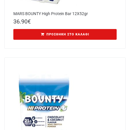
MARS BOUNTY High Protein Bar 12X52gr
36.90
€
ΠΡΟΣΘΉΚΗ ΣΤΟ ΚΑΛΆΘΙ