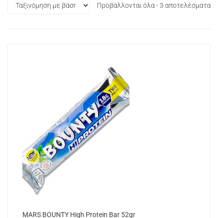
Προβάλλονται όλα - 3 αποτελέσματα
MARS BOUNTY High Protein Bar 52gr