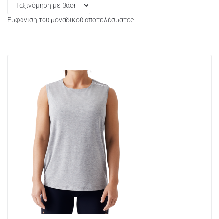
Εμφάνιση του μοναδικού αποτελέσματος