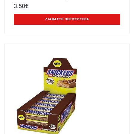
3.50
€
ΔΙΑΒΆΣΤΕ ΠΕΡΙΣΣΌΤΕΡΑ