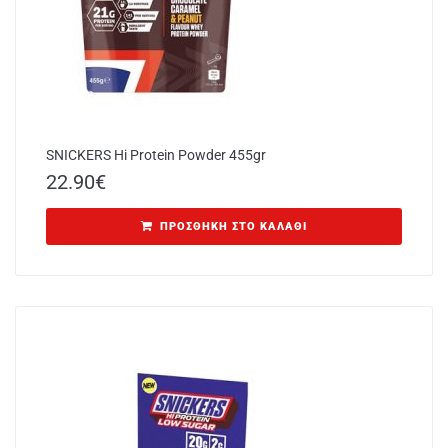
SNICKERS Hi Protein Powder 455gr
22.90
€
ΠΡΟΣΘΉΚΗ ΣΤΟ ΚΑΛΆΘΙ