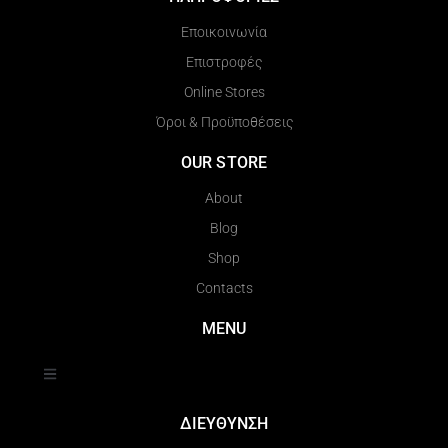
Εποικοινωνία
Επιστροφές
Online Stores
Όροι & Προϋποθέσεις
OUR STORE
About
Blog
Shop
Contacts
MENU
ΔΙΕΥΘΥΝΣΗ