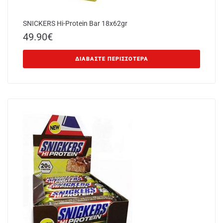
SNICKERS Hi-Protein Bar 18x62gr
49.90
€
ΔΙΑΒΆΣΤΕ ΠΕΡΙΣΣΌΤΕΡΑ