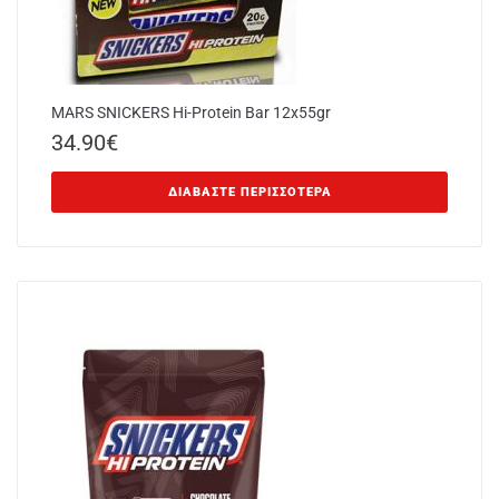
MARS SNICKERS Hi-Protein Bar 12x55gr
34.90
€
ΔΙΑΒΆΣΤΕ ΠΕΡΙΣΣΌΤΕΡΑ