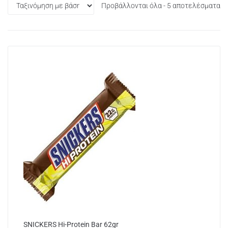
Προβάλλονται όλα - 5 αποτελέσματα
SNICKERS Hi-Protein Bar 62gr