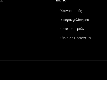
RE
MENU
Ο λογαριασμός μου
Οι παραγγελίες μου
Λίστα Επιθυμιών
Σύγκριση Προιόντων