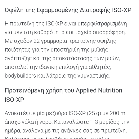
Οφέλη της Εφαρμοσμένης Διατροφής ISO-XP
Η πρωτεΐνη της ISO-XP είναι υπερφιλτραρισμένη
για μέγιστη καθαρότητα και ταχεία απορρόφηση.
Με σχεδόν 22 γραμμάρια πρωτεΐνης υψηλής
ποιότητας για την υποστήριξη της μυϊκής
ανάπτυξης και της αποκατάστασης των μυών,
αποτελεί την ιδανική επιλογή για αθλητές,
bodybuilders και λάτρεις της γυμναστικής.
Προτεινόμενη χρήση του Applied Nutrition
ISO-XP
Ανακατέψτε μία μεζούρα ISO-XP (25 g) με 200 ml
άπαχο γάλα ή νερό. Καταναλώστε 1-3 μερίδες την
ημέρα, ανάλογα με τις ανάγκες σας σε πρωτεΐνη.