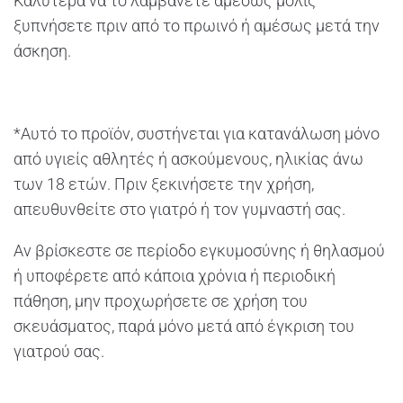
Καλύτερα να το λαμβάνετε αμέσως μόλις
ξυπνήσετε πριν από το πρωινό ή αμέσως μετά την
άσκηση.
*Αυτό το προϊόν, συστήνεται για κατανάλωση μόνο
από υγιείς αθλητές ή ασκούμενους, ηλικίας άνω
των 18 ετών. Πριν ξεκινήσετε την χρήση,
απευθυνθείτε στο γιατρό ή τον γυμναστή σας.
Αν βρίσκεστε σε περίοδο εγκυμοσύνης ή θηλασμού
ή υποφέρετε από κάποια χρόνια ή περιοδική
πάθηση, μην προχωρήσετε σε χρήση του
σκευάσματος, παρά μόνο μετά από έγκριση του
γιατρού σας.