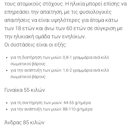
τους ατομικούς στόχους. Η ηλικία μπορεί επίσης να
επηρεάσει την απαίτηση, με τις φυσιολογικές
απαιτήσεις να είναι υψηλότερες για άτομα κάτω
των 18 ετών και άνω των 60 ετών σε σύγκριση με
την ηλικιακή ομάδα των ενηλίκων.
Οι συστάσεις είναι οι εξής:
για τη διατήρηση των μυών: 0,8-1 γραμμάρια ανά κιλό
σωματικού βάρους
για την ανάπτυξη των μυών: 1,6-2 γραμμάρια ανά κιλό
σωματικού βάρους
Γυναίκα 55 κιλών
για τη συντήρηση των μυών: 44-55 g/ημέρα
για την ανάπτυξη των μυών: 88-110 g/ημέρα
Άνδρας 85 κιλών