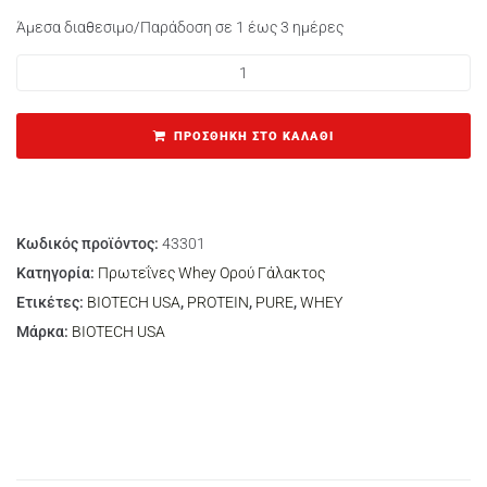
Άμεσα διαθεσιμο/Παράδοση σε 1 έως 3 ημέρες
ΠΡΟΣΘΉΚΗ ΣΤΟ ΚΑΛΆΘΙ
Κωδικός προϊόντος:
43301
Κατηγορία:
Πρωτεΐνες Whey Ορού Γάλακτος
Ετικέτες:
BIOTECH USA
,
PROTEIN
,
PURE
,
WHEY
Μάρκα:
BIOTECH USA