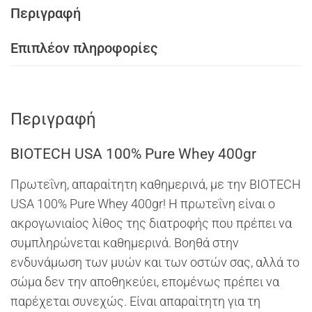
Περιγραφή
Επιπλέον πληροφορίες
Περιγραφή
BIOTECH USA 100% Pure Whey 400gr
Πρωτεΐνη, απαραίτητη καθημερινά, με την BIOTECH
USA 100% Pure Whey 400gr! Η πρωτεΐνη είναι ο
ακρογωνιαίος λίθος της διατροφής που πρέπει να
συμπληρώνεται καθημερινά. Βοηθά στην
ενδυνάμωση των μυών και των οστών σας, αλλά το
σώμα δεν την αποθηκεύει, επομένως πρέπει να
παρέχεται συνεχώς. Είναι απαραίτητη για τη