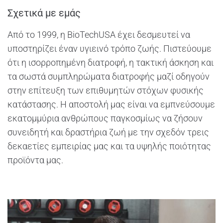
Σχετικά με εμάς
Από το 1999, η BioTechUSA έχει δεσμευτεί να
υποστηρίζει έναν υγιεινό τρόπο ζωής. Πιστεύουμε
ότι η ισορροπημένη διατροφή, η τακτική άσκηση και
τα σωστά συμπληρώματα διατροφής μαζί οδηγούν
στην επίτευξη των επιθυμητών στόχων φυσικής
κατάστασης. Η αποστολή μας είναι να εμπνεύσουμε
εκατομμύρια ανθρώπους παγκοσμίως να ζήσουν
συνειδητή και δραστήρια ζωή με την σχεδόν τρεις
δεκαετίες εμπειρίας μας και τα υψηλής ποιότητας
προϊόντα μας.