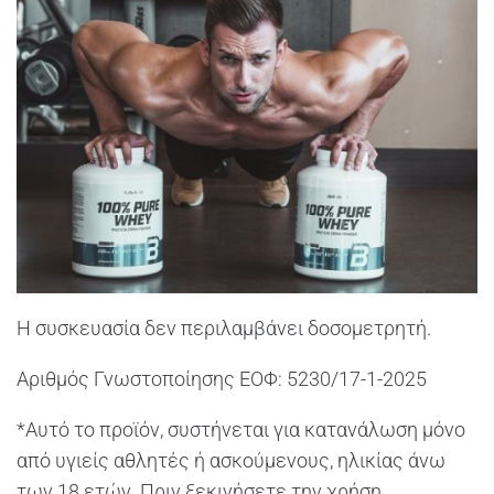
Η συσκευασία δεν περιλαμβάνει δοσομετρητή.
Αριθμός Γνωστοποίησης ΕΟΦ: 5230/17-1-2025
*Αυτό το προϊόν, συστήνεται για κατανάλωση μόνο
από υγιείς αθλητές ή ασκούμενους, ηλικίας άνω
των 18 ετών. Πριν ξεκινήσετε την χρήση,