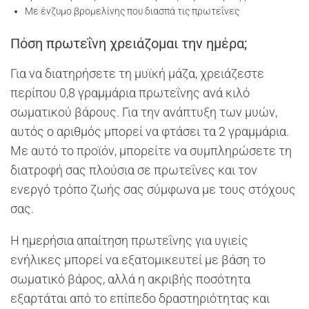
Με ένζυμο βρομελίνης που διασπά τις πρωτεΐνες
Πόση πρωτεΐνη χρειάζομαι την ημέρα;
Για να διατηρήσετε τη μυϊκή μάζα, χρειάζεστε
περίπου 0,8 γραμμάρια πρωτεΐνης ανά κιλό
σωματικού βάρους. Για την ανάπτυξη των μυών,
αυτός ο αριθμός μπορεί να φτάσει τα 2 γραμμάρια.
Με αυτό το προϊόν, μπορείτε να συμπληρώσετε τη
διατροφή σας πλούσια σε πρωτεΐνες και τον
ενεργό τρόπο ζωής σας σύμφωνα με τους στόχους
σας.
Η ημερήσια απαίτηση πρωτεΐνης για υγιείς
ενήλικες μπορεί να εξατομικευτεί με βάση το
σωματικό βάρος, αλλά η ακριβής ποσότητα
εξαρτάται από το επίπεδο δραστηριότητας και