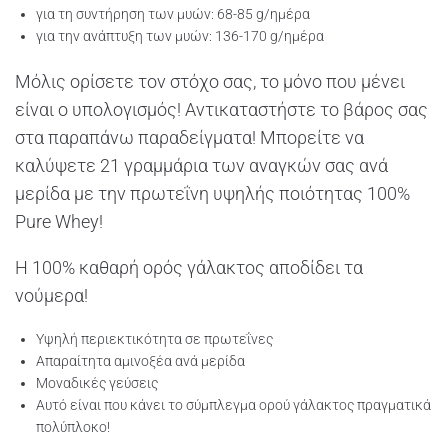
για τη συντήρηση των μυών: 68-85 g/ημέρα
για την ανάπτυξη των μυών: 136-170 g/ημέρα
Μόλις ορίσετε τον στόχο σας, το μόνο που μένει
είναι ο υπολογισμός! Αντικαταστήστε το βάρος σας
στα παραπάνω παραδείγματα! Μπορείτε να
καλύψετε 21 γραμμάρια των αναγκών σας ανά
μερίδα με την πρωτεΐνη υψηλής ποιότητας 100%
Pure Whey!
Η 100% καθαρή ορός γάλακτος αποδίδει τα
νούμερα!
Υψηλή περιεκτικότητα σε πρωτεΐνες
Απαραίτητα αμινοξέα ανά μερίδα
Μοναδικές γεύσεις
Αυτό είναι που κάνει το σύμπλεγμα ορού γάλακτος πραγματικά
πολύπλοκο!