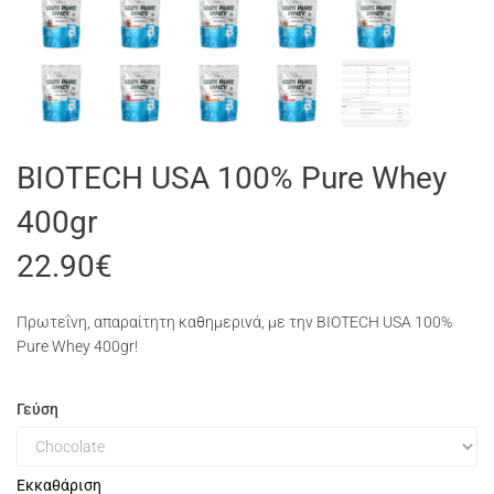
BIOTECH USA 100% Pure Whey
400gr
22.90
€
Πρωτεΐνη, απαραίτητη καθημερινά, με την BIOTECH USA 100%
Pure Whey 400gr!
Γεύση
Εκκαθάριση