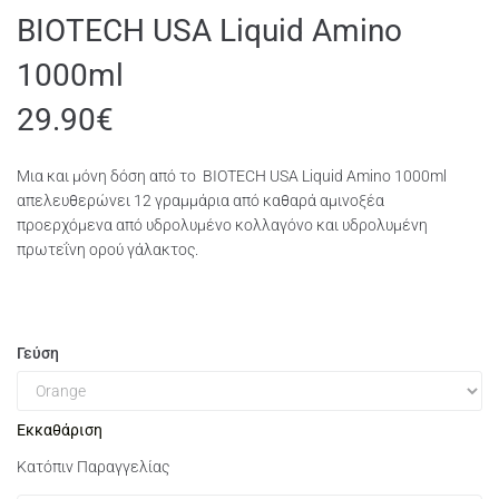
BIOTECH USA Liquid Amino
1000ml
29.90
€
Μια και μόνη δόση από το BIOTECH USA Liquid Amino 1000ml
απελευθερώνει 12 γραμμάρια από καθαρά αμινοξέα
προερχόμενα από υδρολυμένο κολλαγόνο και υδρολυμένη
πρωτεΐνη ορού γάλακτος.
Γεύση
Εκκαθάριση
Κατόπιν Παραγγελίας