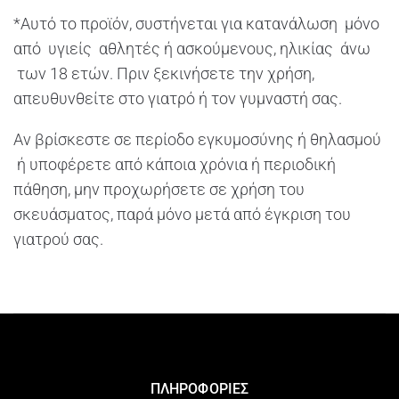
*Αυτό το προϊόν, συστήνεται για κατανάλωση μόνο
από υγιείς αθλητές ή ασκούμενους, ηλικίας άνω
των 18 ετών. Πριν ξεκινήσετε την χρήση,
απευθυνθείτε στο γιατρό ή τον γυμναστή σας.
Αν βρίσκεστε σε περίοδο εγκυμοσύνης ή θηλασμού
ή υποφέρετε από κάποια χρόνια ή περιοδική
πάθηση, μην προχωρήσετε σε χρήση του
σκευάσματος, παρά μόνο μετά από έγκριση του
γιατρού σας.
ΠΛΗΡΟΦΟΡΙΕΣ