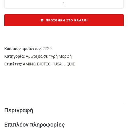
ΠΡΟΣΘΉΚΗ ΣΤΟ ΚΑΛΆΘΙ
Κωδικός προϊόντος:
2729
Κατηγορία:
Αμινοξέα σε Υγρή Μορφή
Ετικέτες:
AMINO
,
BIOTECH USA
,
LIQUID
Περιγραφή
Επιπλέον πληροφορίες