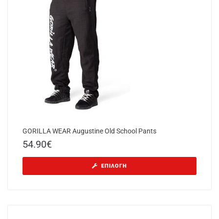
GORILLA WEAR Augustine Old School Pants
54.90
€
ΕΠΙΛΟΓΉ