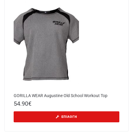
GORILLA WEAR Augustine Old School Workout Top
54.90
€
ΕΠΙΛΟΓΉ