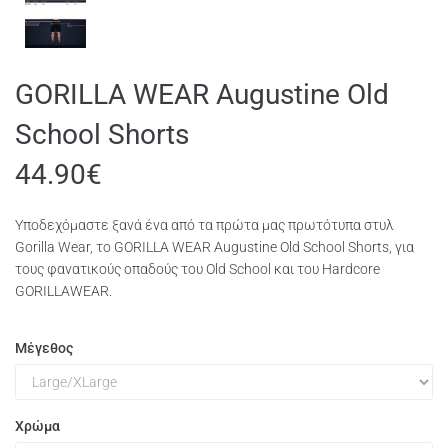
GORILLA WEAR Augustine Old
School Shorts
44.90
€
Υποδεχόμαστε ξανά ένα από τα πρώτα μας πρωτότυπα στυλ
Gorilla Wear, το GORILLA WEAR Augustine Old School Shorts, για
τους φανατικούς οπαδούς του Old School και του Hardcore
GORILLAWEAR.
Μέγεθος
Χρώμα