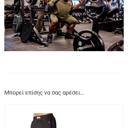
Μπορεί επίσης να σας αρέσει…