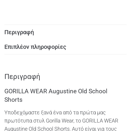
Περιγραφή
Επιπλέον πληροφορίες
Περιγραφή
GORILLA WEAR Augustine Old School
Shorts
Υποδεχόμαστε ξανά ένα από τα πρώτα μας
πρωτότυπα στυλ Gorilla Wear, το GORILLA WEAR
Augustine Old School Shorts. Αυτό είναι για τους