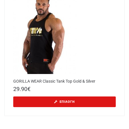
GORILLA WEAR Classic Tank Top Gold & Silver
29.90
€
ΕΠΙΛΟΓΉ