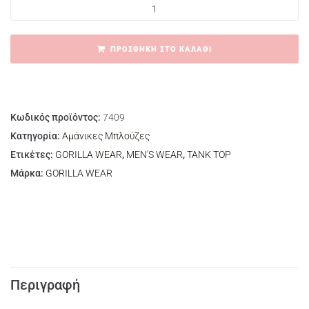
ΠΡΟΣΘΉΚΗ ΣΤΟ ΚΑΛΆΘΙ
Κωδικός προϊόντος:
7409
Κατηγορία:
Αμάνικες Μπλούζες
Ετικέτες:
GORILLA WEAR
,
MEN'S WEAR
,
TANK TOP
Μάρκα:
GORILLA WEAR
Περιγραφή