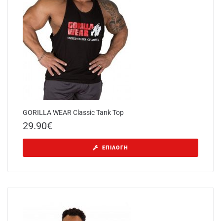
GORILLA WEAR Classic Tank Top
29.90
€
ΕΠΙΛΟΓΉ