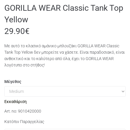
GORILLA WEAR Classic Tank Top
Yellow
29.90
€
Με αυτό το κλασικό αμάνικο μπλουζάκι GORILLA WEAR Classic
Tank Top Yellow δεν μπορείτε να χάσετε. Είναι παραδοσιακό, είναι
ανθεκτικό και το καλύτερο από όλα, έχει το GORILLA WEAR
λογότυπο στο στήθος!
Μέγεθος
Εκκαθάριση
Art. no: 9010420000
Κατόπιν Παραγγελίας