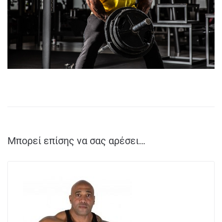
Μπορεί επίσης να σας αρέσει…