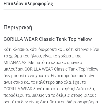
Επιπλέον πληροφορίες
Περιγραφή
GORILLA WEAR Classic Tank Top Yellow
Κάτι κλασικό, κάτι διαφορετικό .. κάτι κίτρινο! Είναι
το χρώμα του ήλιου, είναι το χρώμα …της
ΜΠΑΝΑΝΑΣ! Με αυτό το κλασικό αμάνικο
μπλουζάκι GORILLA WEAR Classic Tank Top Yellow
δεν μπορείτε να χάσετε. Είναι παραδοσιακό, είναι
ανθεκτικό και το καλύτερο από όλα, έχει το
GORILLA WEAR λογότυπο στο στήθος! Διότι έλα,
παραδέξου το, θέλεις να το δείξεις στους φίλους
σου, έτσι δεν είναι; Διατίθεται σε διάφορα φοβερά