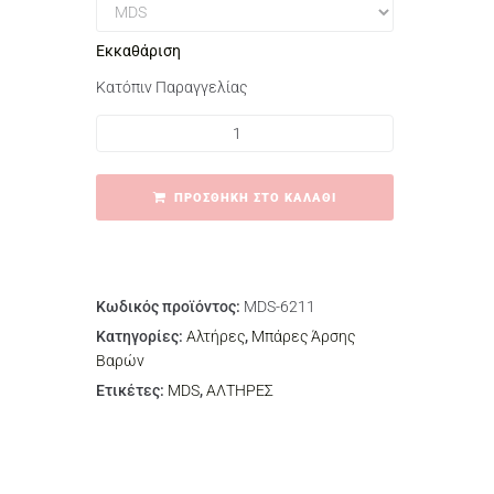
Εκκαθάριση
Κατόπιν Παραγγελίας
ΠΡΟΣΘΉΚΗ ΣΤΟ ΚΑΛΆΘΙ
Κωδικός προϊόντος:
ΜDS-6211
Κατηγορίες:
Αλτήρες
,
Μπάρες Άρσης
Βαρών
Ετικέτες:
MDS
,
ΑΛΤΗΡΕΣ