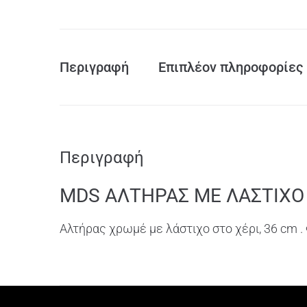
Περιγραφή
Επιπλέον πληροφορίες
Περιγραφή
MDS AΛΤΗΡΑΣ ΜΕ ΛΑΣΤΙΧΟ
Αλτήρας χρωμέ με λάστιχο στο χέρι, 36 cm .