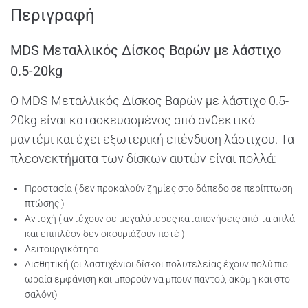
Περιγραφή
MDS Μεταλλικός Δίσκος Βαρών με λάστιχο
0.5-20kg
O MDS Μεταλλικός Δίσκος Βαρών με λάστιχο 0.5-
20kg είναι κατασκευασμένος από ανθεκτικό
μαντέμι και έχει εξωτερική επένδυση λάστιχου. Τα
πλεονεκτήματα των δίσκων αυτών είναι πολλά:
Προστασία ( δεν προκαλούν ζημίες στο δάπεδο σε περίπτωση
πτώσης )
Αντοχή ( αντέχουν σε μεγαλύτερες καταπονήσεις από τα απλά
και επιπλέον δεν σκουριάζουν ποτέ )
Λειτουργικότητα
Αισθητική (οι λαστιχένιοι δίσκοι πολυτελείας έχουν πολύ πιο
ωραία εμφάνιση και μπορούν να μπουν παντού, ακόμη και στο
σαλόνι)