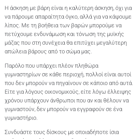
Η άσκηση με βάρη είναι η καλύτερη άσκηση, όχι για
να πάρουμε απαραίτητα όγκο, αλλά για να κάψουμε
λίπος. Με τη βοήθεια των βαρών μπορούμε να
πετύχουμε ενδυνάμωση και τόνωση της μυϊκής
μάζας που στη συνέχεια θα επιτύχει μεγαλύτερη
απώλεια βάρους από το σώμα μας.
Παρόλο που υπάρχει πλέον πληθώρα
γυμναστηρίων σε κάθε περιοχή, πολλοί είναι αυτοί
που δεν μπορούν να πηγαίνουν σε κάποιο από αυτά.
Είτε για λόγους οικονομικούς, είτε λόγω έλλειψης
χρόνου υπάρχουν άνθρωποι που αν και θέλουν να
γυμναστούν, δεν μπορούν να εγγραφούν σε ένα
γυμναστήριο.
Συνδυάστε τους δίσκους με οποιαδήποτε ίσια