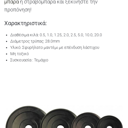
μπάρα
ή στραβόμπαρα και ξεκινήστε την
προπόνηση!
Χαρακτηριστικά:
Διαθέσιμα κιλά: 0.5, 1.0, 1.25, 2.0, 2.5, 5.0, 10.0, 20.0
Διάμετρος τρύπας: 28.0mm
Υλικό: Σφυρήλατο μαντέμι με επένδυση λάστιχου
Μη τοξικό
Συσκευασία : Τεμάχιο