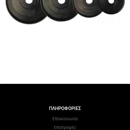
ΠΛΗΡΟΦΟΡΙΕΣ
Εποικοινωνία
Επιστροφές