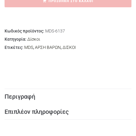
ΠΡΟΣΘΉΚΗ ΣΤΟ ΚΑΛΆΘΙ
Κωδικός προϊόντος:
MDS-6137
Κατηγορία:
Δίσκοι
Ετικέτες:
MDS
,
ΑΡΣΗ ΒΑΡΩΝ
,
ΔΙΣΚΟΙ
Περιγραφή
Επιπλέον πληροφορίες