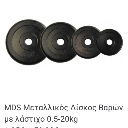
MDS Μεταλλικός Δίσκος Βαρών
με λάστιχο 0.5-20kg