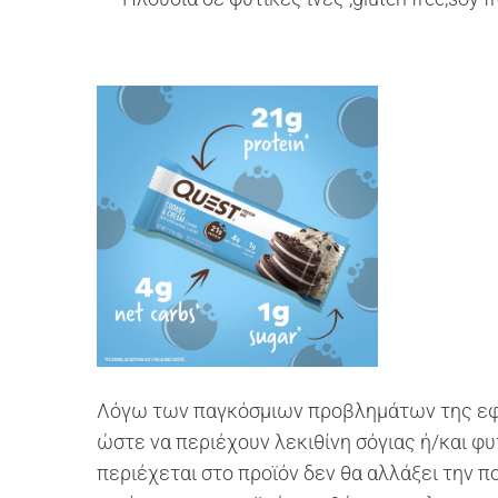
Λόγω των παγκόσμιων προβλημάτων της εφο
ώστε να περιέχουν λεκιθίνη σόγιας ή/και φ
περιέχεται στο προϊόν δεν θα αλλάξει την 