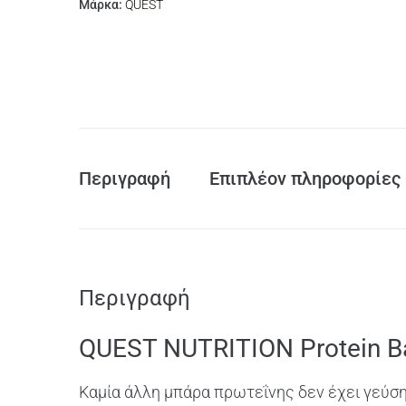
Μάρκα:
QUEST
Περιγραφή
Επιπλέον πληροφορίες
Περιγραφή
QUEST NUTRITION Protein B
Καμία άλλη μπάρα πρωτεΐνης δεν έχει γεύση