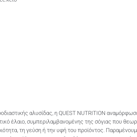
διαστικής αλυσίδας, η QUEST NUTRITION αναμόρφωσε 
υτικό έλαιο, συμπεριλαμβανομένης της σόγιας που θεωρ
ποιότητα, τη γεύση ή την υφή του προϊόντος. Παραμένο