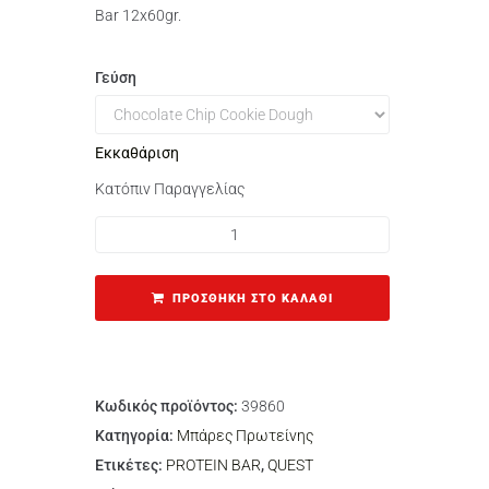
Bar 12x60gr.
Γεύση
Εκκαθάριση
Κατόπιν Παραγγελίας
ΠΡΟΣΘΉΚΗ ΣΤΟ ΚΑΛΆΘΙ
Κωδικός προϊόντος:
39860
Κατηγορία:
Μπάρες Πρωτείνης
Ετικέτες:
PROTEIN BAR
,
QUEST