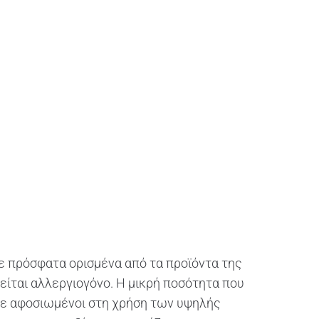
πρόσφατα ορισμένα από τα προϊόντα της
είται αλλεργιογόνο. Η μικρή ποσότητα που
υμε αφοσιωμένοι στη χρήση των υψηλής