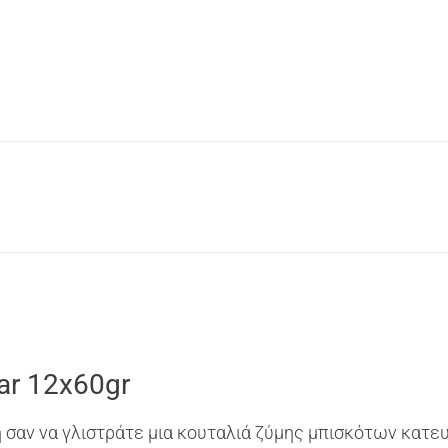
ar 12x60gr
 σαν να γλιστράτε μια κουταλιά ζύμης μπισκότων κατευ