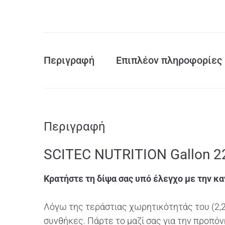
Περιγραφή
Επιπλέον πληροφορίες
Περιγραφή
SCITEC NUTRITION Gallon 
Κρατήστε τη δίψα σας υπό έλεγχο με την κ
Λόγω της τεράστιας χωρητικότητάς του (2,2
συνθήκες. Πάρτε το μαζί σας για την προπόν