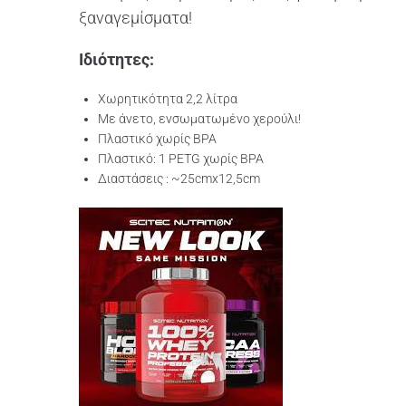
ξαναγεμίσματα!
Ιδιότητες:
Χωρητικότητα 2,2 λίτρα
Με άνετο, ενσωματωμένο χερούλι!
Πλαστικό χωρίς BPA
Πλαστικό: 1 PETG χωρίς BPA
Διαστάσεις : ~25cmx12,5cm