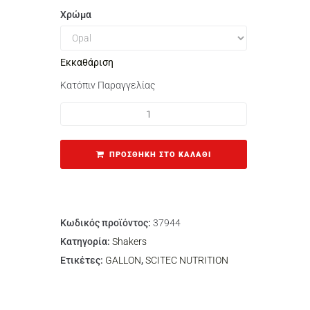
Χρώμα
Εκκαθάριση
Κατόπιν Παραγγελίας
ΠΡΟΣΘΉΚΗ ΣΤΟ ΚΑΛΆΘΙ
Κωδικός προϊόντος:
37944
Κατηγορία:
Shakers
Ετικέτες:
GALLON
,
SCITEC NUTRITION