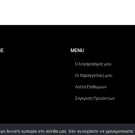
RE
MENU
Ο λογαριασμός μου
Οι παραγγελίες μου
Λίστα Επιθυμιών
Σύγκριση Προιόντων
η δυνατή εμπειρία στη σελίδα μας. Εάν συνεχίσετε να χρησιμοποιείτε 