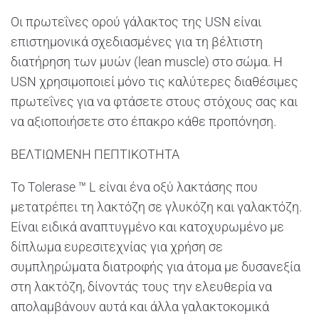
Οι πρωτεΐνες ορού γάλακτος της USN είναι
επιστημονικά σχεδιασμένες για τη βέλτιστη
διατήρηση των μυών (lean muscle) στο σώμα. H
USN χρησιμοποιεί μόνο τις καλύτερες διαθέσιμες
πρωτεΐνες για να φτάσετε στους στόχους σας και
να αξιοποιήσετε στο έπακρο κάθε προπόνηση.
ΒΕΛΤΙΩΜΕΝΗ ΠΕΠΤΙΚΟΤΗΤΑ
Το Tolerase ™ L είναι ένα οξύ λακτάσης που
μετατρέπει τη λακτόζη σε γλυκόζη και γαλακτόζη.
Είναι ειδικά αναπτυγμένο και κατοχυρωμένο με
δίπλωμα ευρεσιτεχνίας για χρήση σε
συμπληρώματα διατροφής για άτομα με δυσανεξία
στη λακτόζη, δίνοντάς τους την ελευθερία να
απολαμβάνουν αυτά και άλλα γαλακτοκομικά