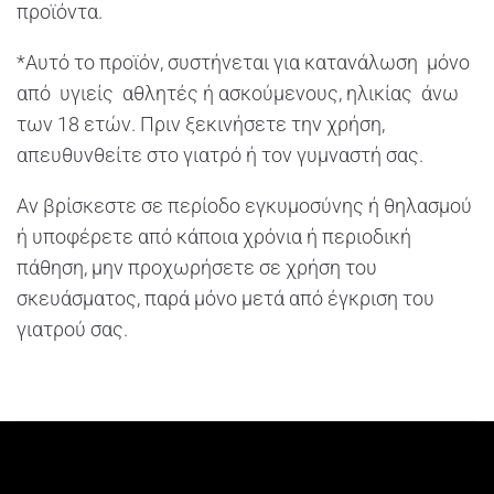
προϊόντα.
*Αυτό το προϊόν, συστήνεται για κατανάλωση μόνο
από υγιείς αθλητές ή ασκούμενους, ηλικίας άνω
των 18 ετών. Πριν ξεκινήσετε την χρήση,
απευθυνθείτε στο γιατρό ή τον γυμναστή σας.
Αν βρίσκεστε σε περίοδο εγκυμοσύνης ή θηλασμού
ή υποφέρετε από κάποια χρόνια ή περιοδική
πάθηση, μην προχωρήσετε σε χρήση του
σκευάσματος, παρά μόνο μετά από έγκριση του
γιατρού σας.