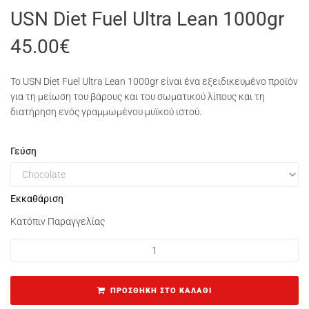
USN Diet Fuel Ultra Lean 1000gr
45.00
€
Το USN Diet Fuel Ultra Lean 1000gr είναι ένα εξειδικευμένο προϊόν
για τη μείωση του βάρους και του σωματικού λίπους και τη
διατήρηση ενός γραμμωμένου μυϊκού ιστού.
Γεύση
Εκκαθάριση
Κατόπιν Παραγγελίας
ΠΡΟΣΘΉΚΗ ΣΤΟ ΚΑΛΆΘΙ