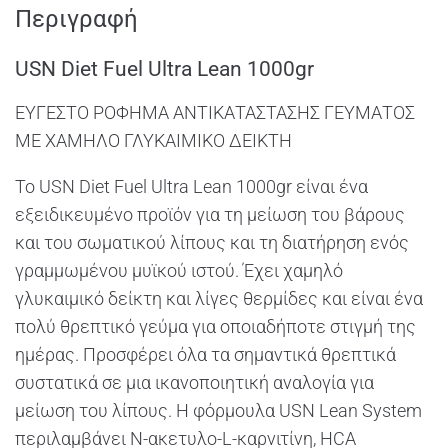
Περιγραφή
USN Diet Fuel Ultra Lean 1000gr
ΕΥΓΕΣΤΟ ΡΟΦΗΜΑ ΑΝΤΙΚΑΤΑΣΤΑΣΗΣ ΓΕΥΜΑΤΟΣ
ΜΕ ΧΑΜΗΛΟ ΓΛΥΚΑΙΜΙΚΟ ΔΕΙΚΤΗ
Το USN Diet Fuel Ultra Lean 1000gr είναι ένα
εξειδικευμένο προϊόν για τη μείωση του βάρους
και του σωματικού λίπους και τη διατήρηση ενός
γραμμωμένου μυϊκού ιστού. Έχει χαμηλό
γλυκαιμικό δείκτη και λίγες θερμίδες και είναι ένα
πολύ θρεπτικό γεύμα για οποιαδήποτε στιγμή της
ημέρας. Προσφέρει όλα τα σημαντικά θρεπτικά
συστατικά σε μια ικανοποιητική αναλογία για
μείωση του λίπους. Η φόρμουλα USN Lean System
περιλαμβάνει N-ακετυλο-L-καρνιτίνη, HCA