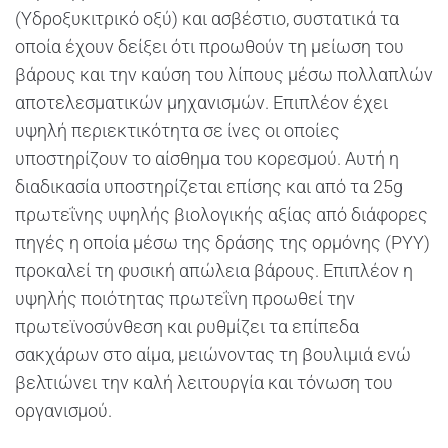
(Υδροξυκιτρικό οξύ) και ασβέστιο, συστατικά τα
οποία έχουν δείξει ότι προωθούν τη μείωση του
βάρους και την καύση του λίπους μέσω πολλαπλών
αποτελεσματικών μηχανισμών. Επιπλέον έχει
υψηλή περιεκτικότητα σε ίνες οι οποίες
υποστηρίζουν το αίσθημα του κορεσμού. Αυτή η
διαδικασία υποστηρίζεται επίσης και από τα 25g
πρωτεΐνης υψηλής βιολογικής αξίας από διάφορες
πηγές η οποία μέσω της δράσης της ορμόνης (PYY)
προκαλεί τη φυσική απώλεια βάρους. Επιπλέον η
υψηλής ποιότητας πρωτεΐνη προωθεί την
πρωτεϊνοσύνθεση και ρυθμίζει τα επίπεδα
σακχάρων στο αίμα, μειώνοντας τη βουλιμιά ενώ
βελτιώνει την καλή λειτουργία και τόνωση του
οργανισμού.