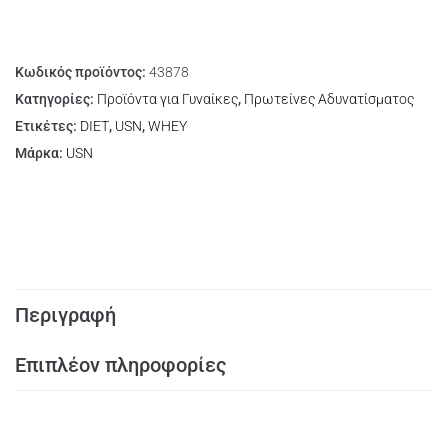
Κωδικός προϊόντος:
43878
Κατηγορίες:
Προϊόντα για Γυναίκες
,
Πρωτείνες Αδυνατίσματος
Ετικέτες:
DIET
,
USN
,
WHEY
Μάρκα:
USN
Περιγραφή
Επιπλέον πληροφορίες