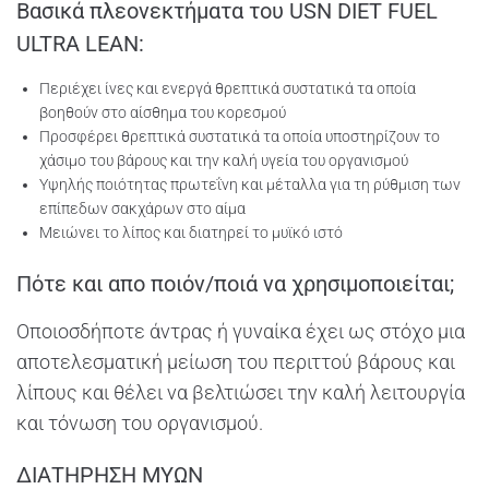
Βασικά πλεονεκτήματα του USN DIET FUEL
ULTRA LEAN:
Περιέχει ίνες και ενεργά θρεπτικά συστατικά τα οποία
βοηθούν στο αίσθημα του κορεσμού
Προσφέρει θρεπτικά συστατικά τα οποία υποστηρίζουν το
χάσιμο του βάρους και την καλή υγεία του οργανισμού
Υψηλής ποιότητας πρωτεΐνη και μέταλλα για τη ρύθμιση των
επίπεδων σακχάρων στο αίμα
Μειώνει το λίπος και διατηρεί το μυϊκό ιστό
Πότε και απο ποιόν/ποιά να χρησιμοποιείται;
Οποιοσδήποτε άντρας ή γυναίκα έχει ως στόχο μια
αποτελεσματική μείωση του περιττού βάρους και
λίπους και θέλει να βελτιώσει την καλή λειτουργία
και τόνωση του οργανισμού.
ΔΙΑΤΗΡΗΣΗ ΜΥΩΝ