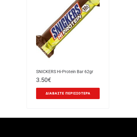
SNICKERS Hi-Protein Bar 62gr
3.50
€
ΔΙΑΒΆΣΤΕ ΠΕΡΙΣΣΌΤΕΡΑ