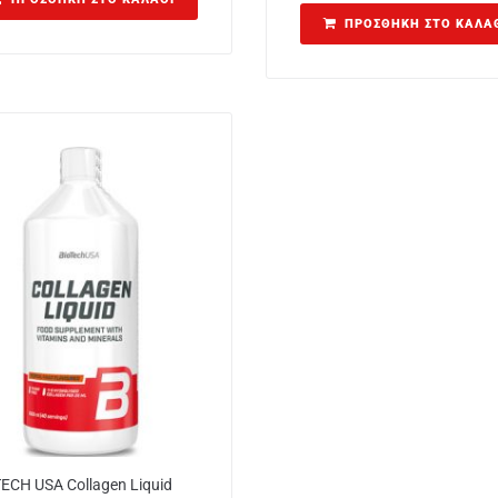
ΠΡΟΣΘΉΚΗ ΣΤΟ ΚΑΛΆ
ECH USA Collagen Liquid