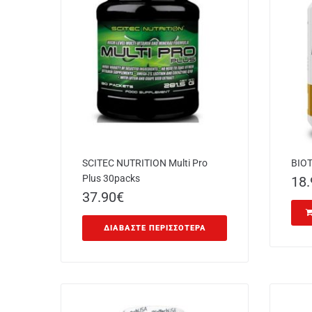
SCITEC NUTRITION Multi Pro
BIOT
Plus 30packs
18.
37.90
€
ΔΙΑΒΆΣΤΕ ΠΕΡΙΣΣΌΤΕΡΑ