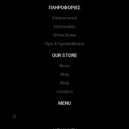
ΠΛΗΡΟΦΟΡΙΕΣ
Εποικοινωνία
Επιστροφές
Online Stores
Όροι & Προϋποθέσεις
OUR STORE
About
Blog
Shop
Contacts
MENU