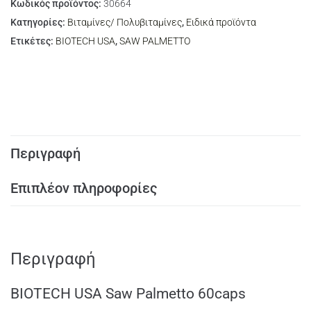
Κωδικός προϊόντος:
30664
Κατηγορίες:
Βιταμίνες/ Πολυβιταμίνες
,
Ειδικά προϊόντα
Ετικέτες:
BIOTECH USA
,
SAW PALMETTO
Περιγραφή
Επιπλέον πληροφορίες
Περιγραφή
BIOTECH USA Saw Palmetto 60caps