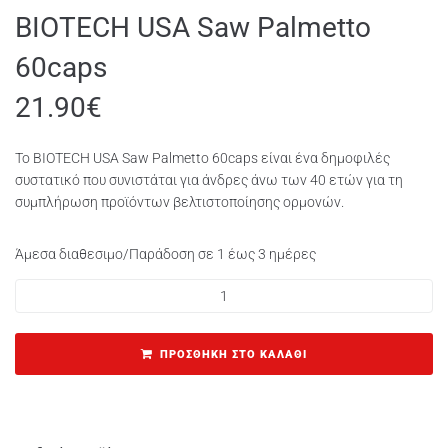
BIOTECH USA Saw Palmetto
60caps
21.90
€
Το BIOTECH USA Saw Palmetto 60caps είναι ένα δημοφιλές
συστατικό που συνιστάται για άνδρες άνω των 40 ετών για τη
συμπλήρωση προϊόντων βελτιστοποίησης ορμονών.
Άμεσα διαθεσιμο/Παράδοση σε 1 έως 3 ημέρες
ΠΡΟΣΘΉΚΗ ΣΤΟ ΚΑΛΆΘΙ