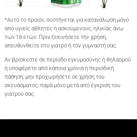
*Αυτό το προϊόν, συστήνεται για κατανάλωση μόνο
από υγιείς αθλητές ή ασκούμενους, ηλικίας άνω
των 18 ετών. Πριν ξεκινήσετε την χρήση,
απευθυνθείτε στο γιατρό ή τον γυμναστή σας.
Αν βρίσκεστε σε περίοδο εγκυμοσύνης ή θηλασμού
ή υποφέρετε από κάποια χρόνια ή περιοδική
πάθηση, μην προχωρήσετε σε χρήση του
σκευάσματος, παρά μόνο μετά από έγκριση του
γιατρού σας.