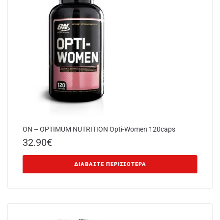
ON – OPTIMUM NUTRITION Opti-Women 120caps
32.90
€
ΔΙΑΒΆΣΤΕ ΠΕΡΙΣΣΌΤΕΡΑ