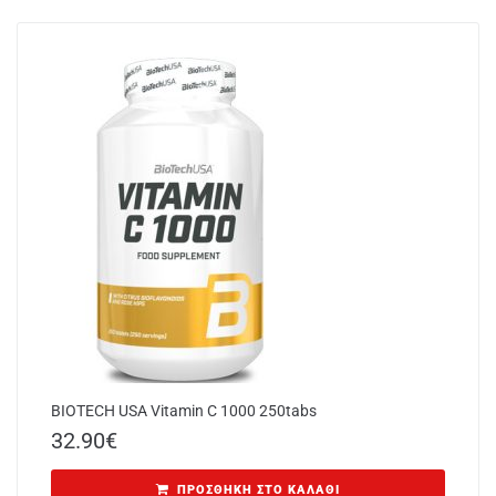
BIOTECH USA Vitamin C 1000 250tabs
32.90
€
ΠΡΟΣΘΉΚΗ ΣΤΟ ΚΑΛΆΘΙ