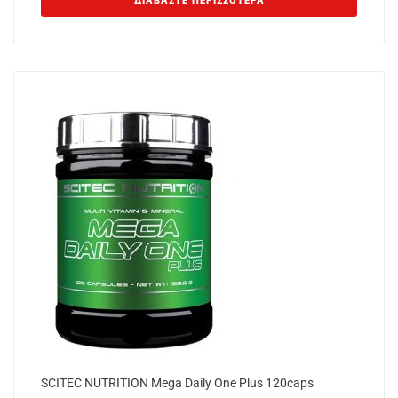
ΔΙΑΒΆΣΤΕ ΠΕΡΙΣΣΌΤΕΡΑ
SCITEC NUTRITION Mega Daily One Plus 120caps