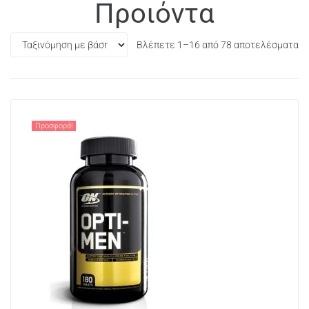
Προιόντα
Βλέπετε 1–16 από 78 αποτελέσματα
Προσφορά!