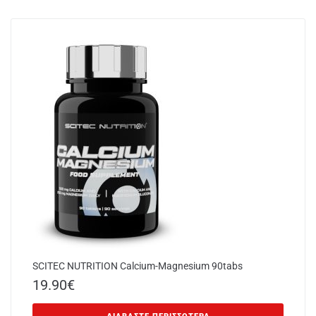
SCITEC NUTRITION Calcium-Magnesium 90tabs
19.90
€