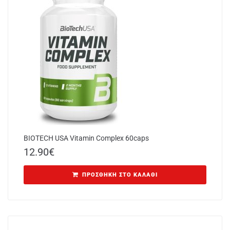
BIOTECH USA Vitamin Complex 60caps
12.90
€
ΠΡΟΣΘΉΚΗ ΣΤΟ ΚΑΛΆΘΙ