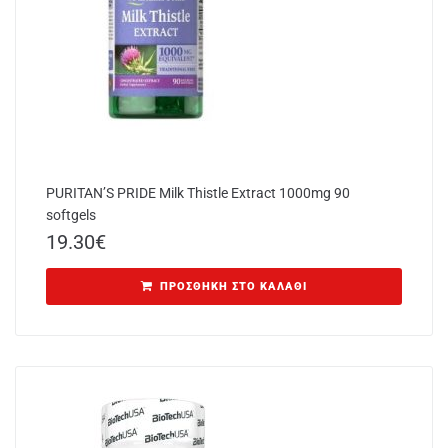
PURITAN’S PRIDE Milk Thistle Extract 1000mg 90
softgels
19.30
€
ΠΡΟΣΘΉΚΗ ΣΤΟ ΚΑΛΆΘΙ