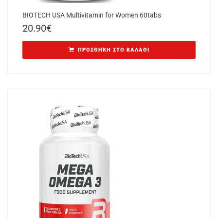
BIOTECH USA Multivitamin for Women 60tabs
20.90
€
ΠΡΟΣΘΉΚΗ ΣΤΟ ΚΑΛΆΘΙ