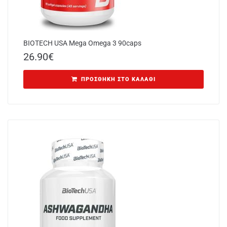
BIOTECH USA Mega Omega 3 90caps
26.90
€
ΠΡΟΣΘΉΚΗ ΣΤΟ ΚΑΛΆΘΙ