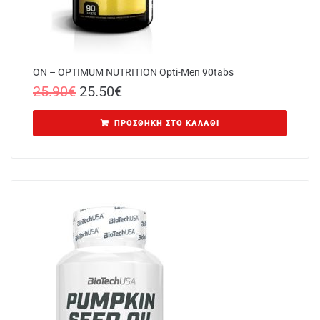
ON – OPTIMUM NUTRITION Opti-Men 90tabs
25.90
€
25.50
€
ΠΡΟΣΘΉΚΗ ΣΤΟ ΚΑΛΆΘΙ