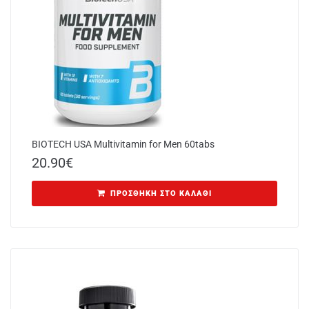
BIOTECH USA Multivitamin for Men 60tabs
20.90
€
ΠΡΟΣΘΉΚΗ ΣΤΟ ΚΑΛΆΘΙ