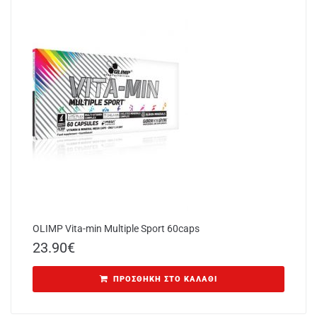
OLIMP Vita-min Multiple Sport 60caps
23.90
€
ΠΡΟΣΘΉΚΗ ΣΤΟ ΚΑΛΆΘΙ