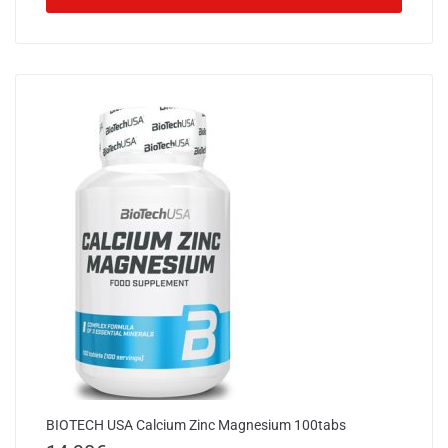
BIOTECH USA Calcium Zinc Magnesium 100tabs